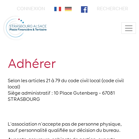
CONNEXION
RECHERCHER
Main Navigation
Adhérer
Selon les articles 21 à 79 du code civil local (code civil
local)
Siège administratif : 10 Place Gutenberg – 67081
STRASBOURG
L’association n’accepte pas de personne physique,
sauf personnalité qualifiée sur décision du bureau.