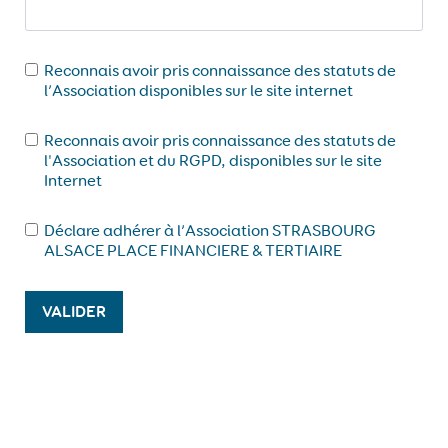
Reconnais avoir pris connaissance des statuts de
l’Association disponibles sur le site internet
Reconnais avoir pris connaissance des statuts de
l'Association et du RGPD, disponibles sur le site
Internet
Déclare adhérer à l’Association STRASBOURG
ALSACE PLACE FINANCIERE & TERTIAIRE