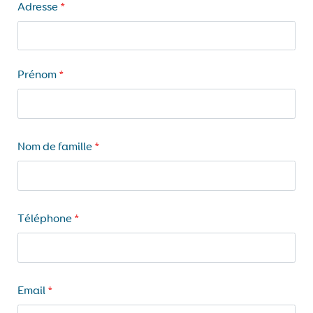
Adresse
*
Prénom
*
Nom de famille
*
Téléphone
*
Email
*