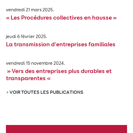
vendredi 21 mars 2025.
« Les Procédures collectives en hausse »
jeudi 6 février 2025.
La transmission d’entreprises familiales
vendredi 15 novembre 2024.
» Vers des entreprises plus durables et
transparentes «
> VOIR TOUTES LES PUBLICATIONS