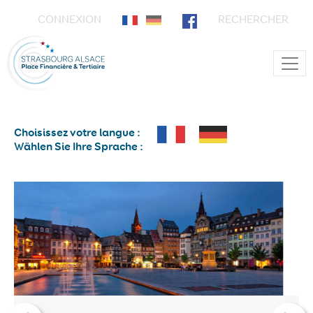
CONNEXION
RECHERCHER
Main Navigation
Choisissez votre langue :
Wählen Sie Ihre Sprache :