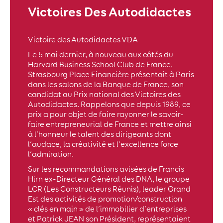
Victoires Des Autodidactes
Victoire des Autodidactes VDA
Le 5 mai dernier, à nouveau aux côtés du
Harvard Business School Club de France,
Strasbourg Place Financière présentait à Paris
dans les salons de la Banque de France, son
candidat au Prix national des Victoires des
Autodidactes. Rappelons que depuis 1989, ce
prix a pour objet de faire rayonner le savoir-
faire entrepreneurial de France et mettre ainsi
à l’honneur le talent des dirigeants dont
l’audace, la créativité et l’excellence force
l’admiration.
Sur les recommandations avisées de Francis
Hirn ex-Directeur Général des DNA, le groupe
LCR (Les Constructeurs Réunis), leader Grand
Est des activités de promotion/construction
« clés en main » de l’immobilier d’entreprises
et Patrick JEAN son Président, représentaient