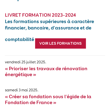
LIVRET FORMATION 2023-2024
Les formations supérieures à caractère
financier, bancaire, d’assurance et de
comptabilité
VOIR LES FORMATIONS
vendredi 25 juillet 2025.
« Prioriser les travaux de rénovation
énergétique »
samedi 3 mai 2025.
« Créer sa fondation sous l’égide de la
Fondation de France »