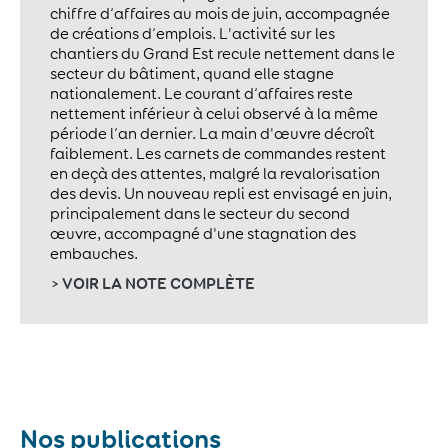
chiffre d’affaires au mois de juin, accompagnée
de créations d’emplois. L'activité sur les
chantiers du Grand Est recule nettement dans le
secteur du bâtiment, quand elle stagne
nationalement. Le courant d’affaires reste
nettement inférieur à celui observé à la même
période l’an dernier. La main d'œuvre décroît
faiblement. Les carnets de commandes restent
en deçà des attentes, malgré la revalorisation
des devis. Un nouveau repli est envisagé en juin,
principalement dans le secteur du second
œuvre, accompagné d'une stagnation des
embauches.
> VOIR LA NOTE COMPLÈTE
Nos publications