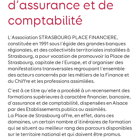
d’assurance et de
comptabilité
L’Association STRASBOURG PLACE FINANCIERE,
constituée en 1991 sous l’égide des grandes banques
régionales, et des collectivités territoriales installées à
Strasbourg, a pour vocation de promouvoir la Place de
Strasbourg, capitale de l’Europe, et d’organiser des
manifestations transversales regroupant l’ensemble
des acteurs concernés par les métiers de la Finance et
du Chiffre et les professions assimilées.
C’est à ce titre qu’elle a procédé à un recensement des
formations supérieures à caractère financier, bancaire,
d’assurance et de comptabilité, dispensées en Alsace
par des Etablissements publics ou assimilés.
La Place de Strasbourg offre, en effet, dans ces
domaines, un certain nombre d’itinéraires de formation
qui se situent au meilleur rang des parcours disponibles
sur le territoire national et qui doivent être promus.