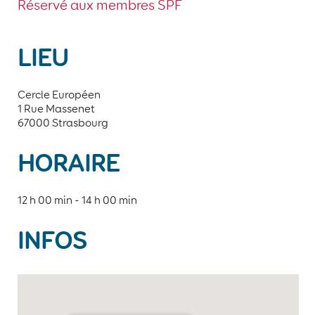
Réservé aux membres SPF
LIEU
Cercle Européen
1 Rue Massenet
67000 Strasbourg
HORAIRE
12 h 00 min - 14 h 00 min
INFOS