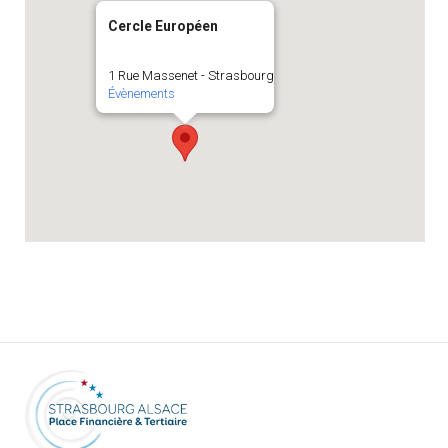
Cercle Européen
1 Rue Massenet - Strasbourg
Évènements