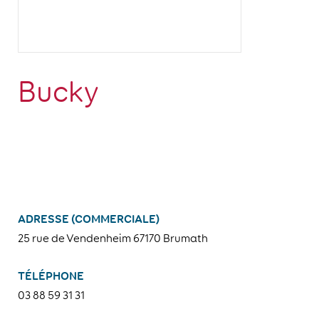
Bucky
ADRESSE (COMMERCIALE)
25 rue de Vendenheim 67170 Brumath
TÉLÉPHONE
03 88 59 31 31