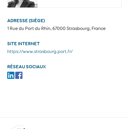
ADRESSE (SIÈGE)
1 Rue du Port du Rhin, 67000 Strasbourg, France
SITE INTERNET
https://www.strasbourg.port.fr/
RÉSEAU SOCIAUX