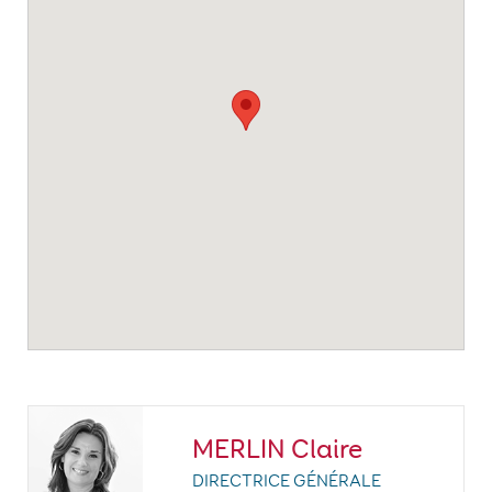
MERLIN Claire
DIRECTRICE GÉNÉRALE