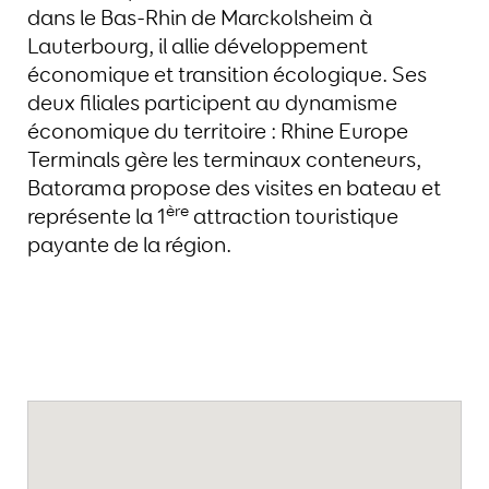
dans le Bas-Rhin de Marckolsheim à
Lauterbourg, il allie développement
économique et transition écologique. Ses
deux filiales participent au dynamisme
économique du territoire : Rhine Europe
Terminals gère les terminaux conteneurs,
Batorama propose des visites en bateau et
ère
représente la 1
attraction touristique
payante de la région.