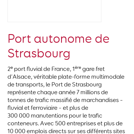
Port autonome de
Strasbourg
e
ère
2
port fluvial de France, 1
gare fret
d’Alsace, véritable plate-forme multimodale
de transports, le Port de Strasbourg
représente chaque année 7 millions de
tonnes de trafic massifié de marchandises –
fluvial et ferroviaire – et plus de
300 000 manutentions pour le trafic
conteneurs. Avec 500 entreprises et plus de
10 000 emplois directs sur ses différents sites