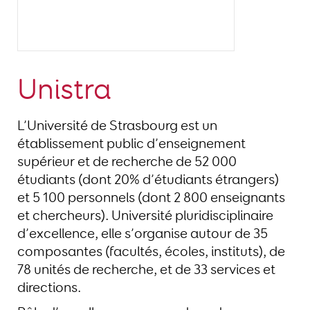
Unistra
L’Université de Strasbourg est un
établissement public d’enseignement
supérieur et de recherche de 52 000
étudiants (dont 20% d’étudiants étrangers)
et 5 100 personnels (dont 2 800 enseignants
et chercheurs). Université pluridisciplinaire
d’excellence, elle s’organise autour de 35
composantes (facultés, écoles, instituts), de
78 unités de recherche, et de 33 services et
directions.