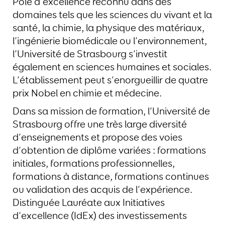
Pôle d’excellence reconnu dans des
domaines tels que les sciences du vivant et la
santé, la chimie, la physique des matériaux,
l’ingénierie biomédicale ou l’environnement,
l’Université de Strasbourg s’investit
également en sciences humaines et sociales.
L’établissement peut s’enorgueillir de quatre
prix Nobel en chimie et médecine.
Dans sa mission de formation, l’Université de
Strasbourg offre une très large diversité
d’enseignements et propose des voies
d’obtention de diplôme variées : formations
initiales, formations professionnelles,
formations à distance, formations continues
ou validation des acquis de l’expérience.
Distinguée Lauréate aux Initiatives
d’excellence (IdEx) des investissements