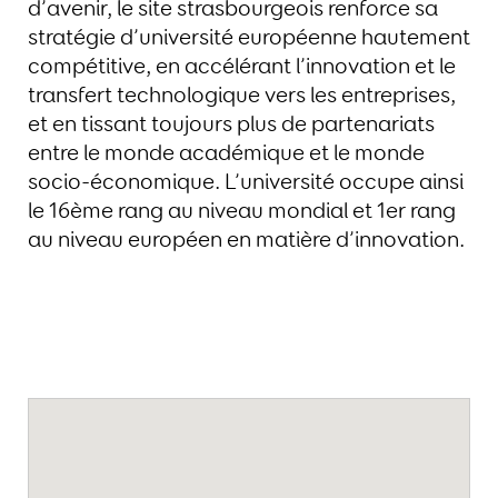
d’avenir, le site strasbourgeois renforce sa
stratégie d’université européenne hautement
compétitive, en accélérant l’innovation et le
transfert technologique vers les entreprises,
et en tissant toujours plus de partenariats
entre le monde académique et le monde
socio-économique. L’université occupe ainsi
le 16ème rang au niveau mondial et 1er rang
au niveau européen en matière d’innovation.