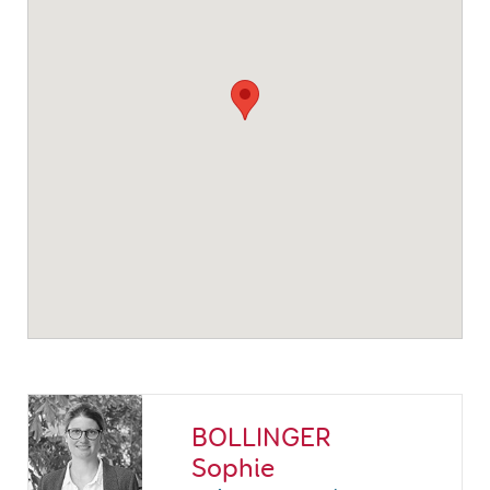
BOLLINGER
Sophie