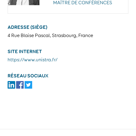
MAÎTRE DE CONFÉRENCES
ADRESSE (SIÈGE)
4 Rue Blaise Pascal, Strasbourg, France
SITE INTERNET
https://www.unistra.fr/
RÉSEAU SOCIAUX