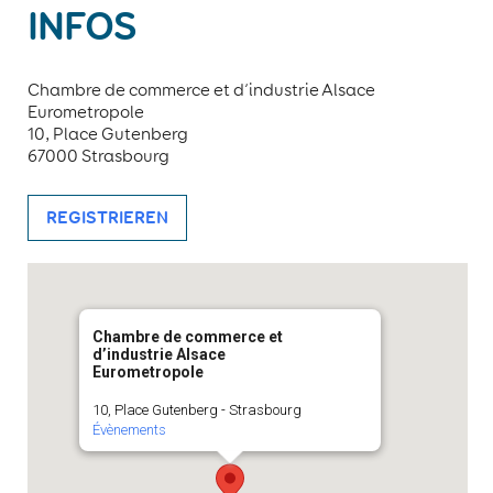
INFOS
Chambre de commerce et d’industrie Alsace
Eurometropole
10, Place Gutenberg
67000 Strasbourg
REGISTRIEREN
Chambre de commerce et
d’industrie Alsace
Eurometropole
10, Place Gutenberg - Strasbourg
Évènements