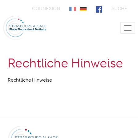
CONNEXION
SUCHE
Main Navigation
Rechtliche Hinweise
Rechtliche Hinweise