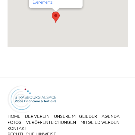
Évènements
HOME
DER VEREIN
UNSERE MITGLIEDER
AGENDA
FOTOS
VERÖFFENTLICHUNGEN
MITGLIED WERDEN
KONTAKT
RECHTLICHE HINWEISE