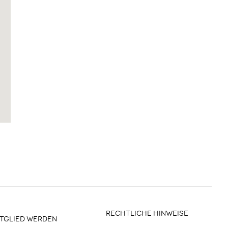
RECHTLICHE HINWEISE
ITGLIED WERDEN