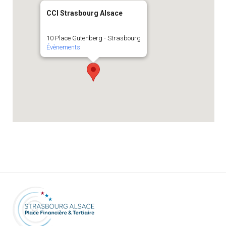
CCI Strasbourg Alsace
10 Place Gutenberg - Strasbourg
Évènements