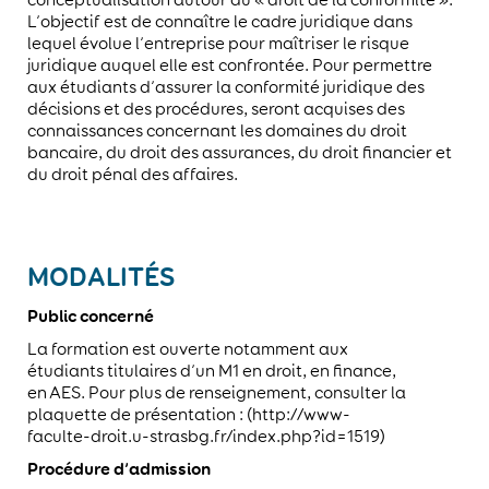
L’objectif est de connaître le cadre juridique dans
lequel évolue l’entreprise pour maîtriser le risque
juridique auquel elle est confrontée. Pour permettre
aux étudiants d’assurer la conformité juridique des
décisions et des procédures, seront acquises des
connaissances concernant les domaines du droit
bancaire, du droit des assurances, du droit financier et
du droit pénal des affaires.
MODALITÉS
Public concerné
La formation est ouverte notamment aux
étudiants titulaires d’un M1 en droit, en finance,
en AES. Pour plus de renseignement, consulter la
plaquette de présentation : (http://www-
faculte-droit.u-strasbg.fr/index.php?id=1519)
Procédure d’admission