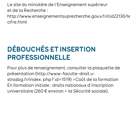
Le site du ministère de l’Enseignement supérieur
et de la Recherche :
http://www.enseignementsuprecherche.gouv.fr/cid22130/l
cifre.html
DÉBOUCHÉS ET INSERTION
PROFESSIONNELLE
Pour plus de renseignement, consulter la plaquette de
présentation (http://www-faculte-droit.u-
strasbg.fr/index. php? id=1519) >Coût de la formation
En formation initiale : droits nationaux d’inscription
universitaire (260 € environ + la Sécurité sociale).