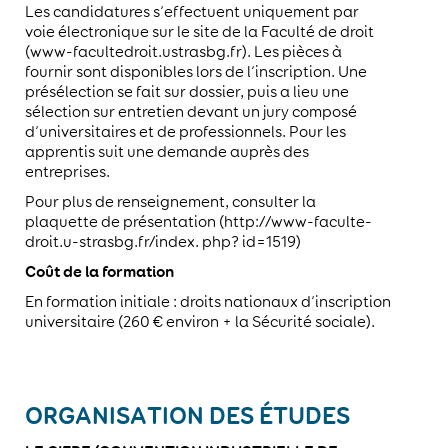
Les candidatures s’effectuent uniquement par
voie électronique sur le site de la Faculté de droit
(www-facultedroit.ustrasbg.fr). Les pièces à
fournir sont disponibles lors de l’inscription. Une
présélection se fait sur dossier, puis a lieu une
sélection sur entretien devant un jury composé
d’universitaires et de professionnels. Pour les
apprentis suit une demande auprès des
entreprises.
Pour plus de renseignement, consulter la
plaquette de présentation (http://www-faculte-
droit.u-strasbg.fr/index. php? id=1519)
Coût de la formation
En formation initiale : droits nationaux d’inscription
universitaire (260 € environ + la Sécurité sociale).
ORGANISATION DES ÉTUDES