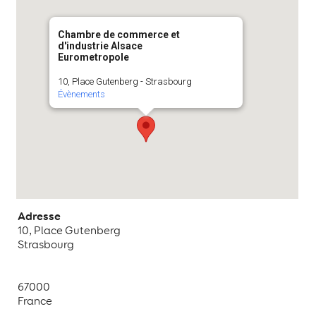
Chambre de commerce et
d'industrie Alsace
Eurometropole
10, Place Gutenberg - Strasbourg
Évènements
Adresse
10, Place Gutenberg
Strasbourg
67000
France