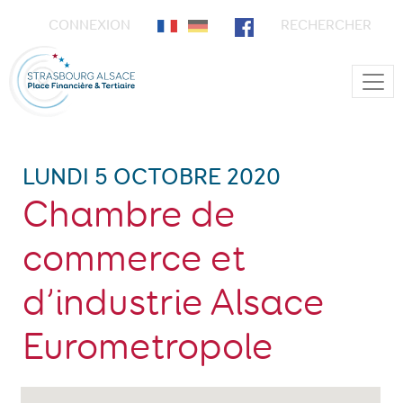
CONNEXION
RECHERCHER
Main Navigation
LUNDI 5 OCTOBRE 2020
Chambre de
commerce et
d’industrie Alsace
Eurometropole