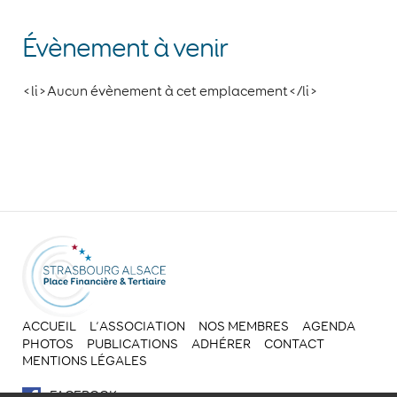
Évènement à venir
<li>Aucun évènement à cet emplacement</li>
ACCUEIL
L’ASSOCIATION
NOS MEMBRES
AGENDA
PHOTOS
PUBLICATIONS
ADHÉRER
CONTACT
MENTIONS LÉGALES
FACEBOOK