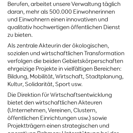
Berufen, arbeitet unsere Verwaltung täglich
daran, mehr als 500.000 Einwohnerinnen
und Einwohnern einen innovativen und
qualitativ hochwertigen öffentlichen Dienst
zu bieten.
Als zentrale Akteurin der ökologischen,
sozialen und wirtschaftlichen Transformation
verfolgen die beiden Gebietskörperschaften
ehrgeizige Projekte in vielfältigen Bereichen:
Bildung, Mobilität, Wirtschaft, Stadtplanung,
Kultur, Solidarität, Sport usw.
Die Direktion für Wirtschaftsentwicklung
bietet den wirtschaftlichen Akteuren
(Unternehmen, Vereinen, Clustern,
öffentlichen Einrichtungen usw.) sowie
Projektträgern einen strategischen und