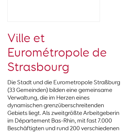
Ville et
Eurométropole de
Strasbourg
Die Stadt und die Eurometropole Straßburg
(33 Gemeinden) bilden eine gemeinsame
Verwaltung, die im Herzen eines
dynamischen grenzüberschreitenden
Gebiets liegt. Als zweitgrößte Arbeitgeberin
im Département Bas-Rhin, mit fast 7.000
Beschäftigten und rund 200 verschiedenen