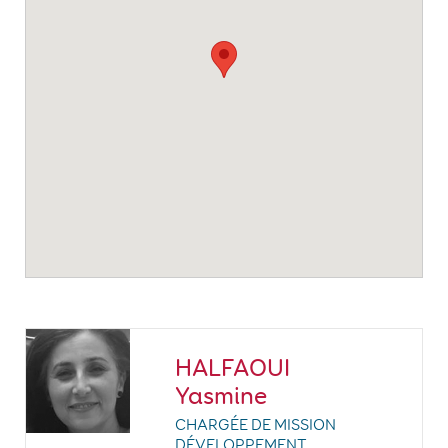
HALFAOUI
Yasmine
CHARGÉE DE MISSION
DÉVELOPPEMENT