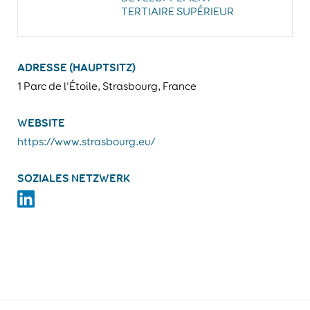
TERTIAIRE SUPÉRIEUR
ADRESSE (HAUPTSITZ)
1 Parc de l'Étoile, Strasbourg, France
WEBSITE
https://www.strasbourg.eu/
SOZIALES NETZWERK