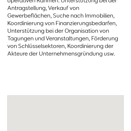
operativen Rahmen: Unterstützung bei der
Antragstellung, Verkauf von
Gewerbeflächen, Suche nach Immobilien,
Koordinierung von Finanzierungsbedarfen,
Unterstützung bei der Organisation von
Tagungen und Veranstaltungen, Förderung
von Schlüsselsektoren, Koordinierung der
Akteure der Unternehmensgründung usw.